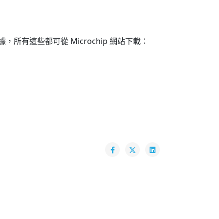
輸數據，所有這些都可從 Microchip 網站下載：