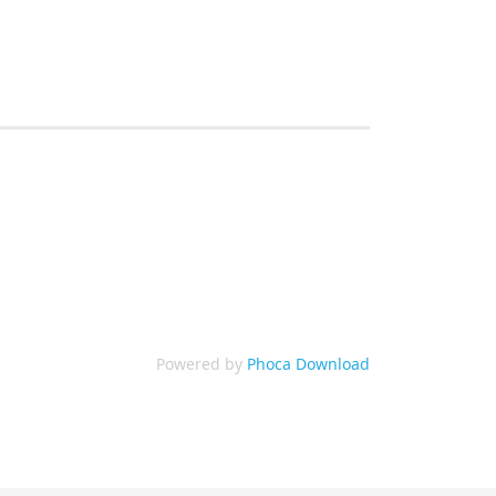
Powered by
Phoca Download