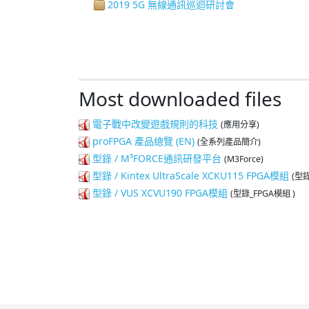
2019 5G 無線通訊巡迴研討會
Most downloaded files
電子戰中改變遊戲規則的科技
(應用分享)
proFPGA 產品總覽 (EN)
(全系列產品簡介)
型錄 / M³FORCE通訊研發平台
(M3Force)
型錄 / Kintex UltraScale XCKU115 FPGA模組
(型錄
型錄 / VUS XCVU190 FPGA模組
(型錄_FPGA模組 )