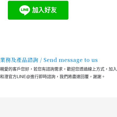
業務及產品諮詢 / Send message to us
親愛的客戶您好，若您有諮詢需求，歡迎您透過線上方式，加入
和澄官方LINE@進行即時諮詢，
我們將盡速回覆，謝謝。