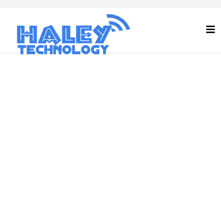
Contact Us