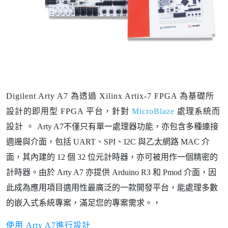
Digilent Arty A7 為透過 Xilinx Artix-7 FPGA 為基礎所
設計的即用型 FPGA 平台，針對
MicroBlaze
處理系統而
設計 。
Arty A7不僅只有單一處理器功能，亦包含多種連接
週邊與介面，包括 UART、SPI、I2C 與乙太網路 MAC 介
面，其內建的 12 個 32 位元計時器，亦可被用作一個精密的
計時器。
由於 Arty A7 亦提供 Arduino R3 和 Pmod 介面，因
此成為應用項目適用性最廣泛的一款開發平台，能處理多數
的嵌入式系統專案，滿足您的專案需求。
，
使用 Arty A7進行設計