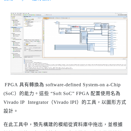
FPGA 具有轉換為 software-defined System-on a-Chip
(SoC）的能力。這些 “Soft SoC” FPGA 配置使用名為
Vivado IP Integrator（Vivado IPI）的工具，以圖形方式
設計。
在此工具中，預先構建的模組從資料庫中拖出，並根據