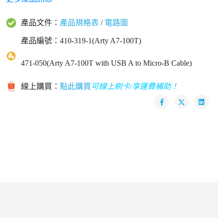
產品文件：
產品規格表
/
電路圖
產品編號：410-319-1(Arty A7-100T)
471-050(Arty A7-100T with USB A to Micro-B Cable)
線上購買：
點此購買
可線上刷卡/享運費補助！