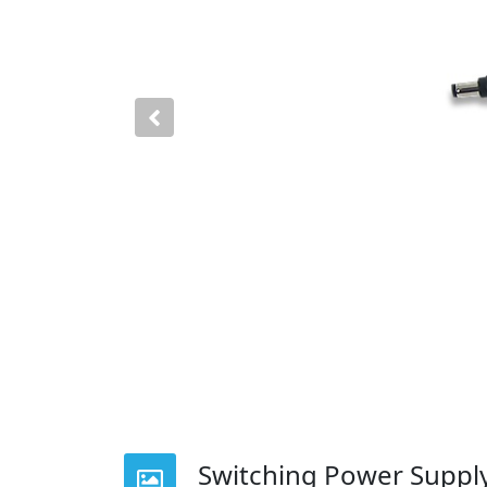
Previous
Switching Power Supply