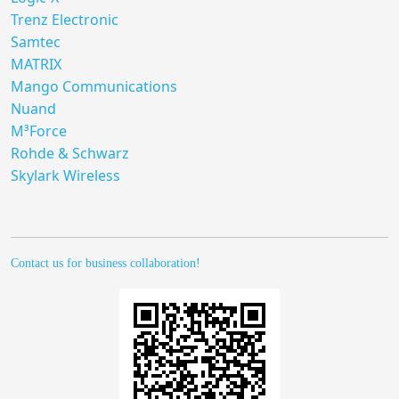
Trenz Electronic
Samtec
MATRIX
Mango Communications
Nuand
M³Force
Rohde & Schwarz
Skylark Wireless
Contact us for business collaboration!