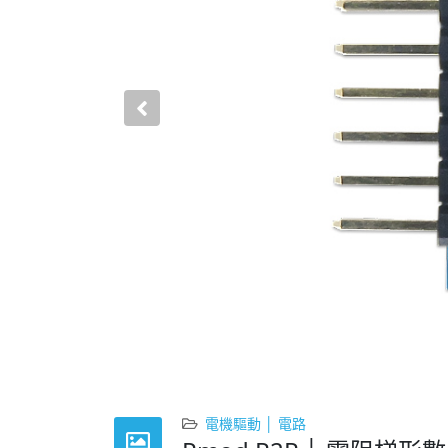
Previous
電機驅動 │ 電路