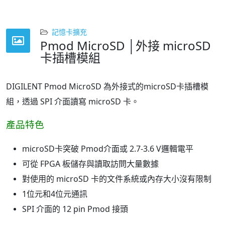
記憶卡擴充
Pmod MicroSD │外接 microSD
卡插槽模組
DIGILENT Pmod MicroSD 為外接式的microSD卡插槽模
組，透過 SPI 介面讀寫 microSD 卡。
產品特色
microSD卡突破 Pmod介面或 2.7-3.6 V邏輯電平
可從 FPGA 板儲存與讀取訪問大量數據
對使用的 microSD 卡的文件系統或內存大小沒有限制
1位元和4位元通訊
SPI 介面的 12 pin Pmod 接頭