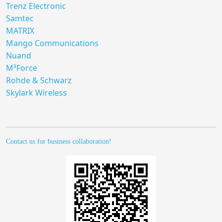
Trenz Electronic
Samtec
MATRIX
Mango Communications
Nuand
M³Force
Rohde & Schwarz
Skylark Wireless
Contact us for business collaboration!