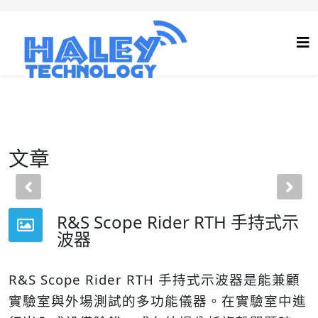
文章
Previous
Nex
R&S Scope Rider RTH 手持式示
波器
R&S Scope Rider RTH 手持式示波器是能兼顧
實驗室與外場測試的多功能儀器。在實驗室中進