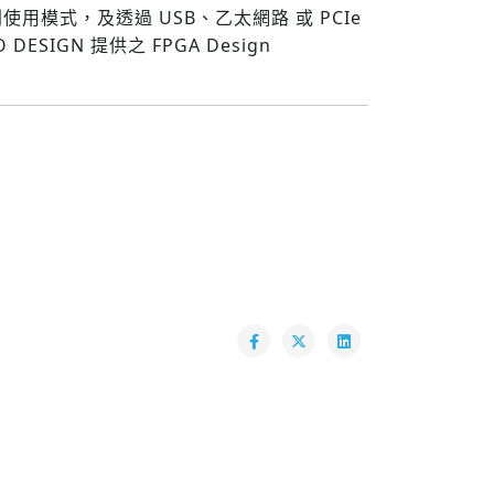
模式，及透過 USB、乙太網路 或 PCIe
SIGN 提供之 FPGA Design