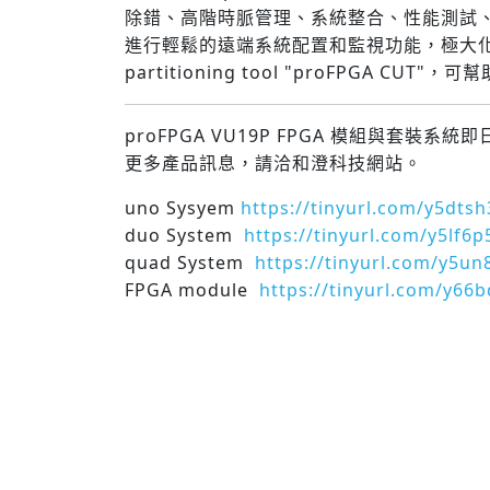
除錯、高階時脈管理、系統整合、性能測試、自
進行輕鬆的遠端系統配置和監視功能，極大
partitioning tool "proFPGA CUT"
，可幫
proFPGA VU19P FPGA 模組與套裝
更多產品訊息，請洽和澄科技網站。
uno Sysyem
https://tinyurl.com/y5dtsh
duo System
https://tinyurl.com/y5lf6p
quad System
https://tinyurl.com/y5u
FPGA module
https://tinyurl.com/y66