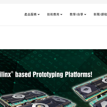
產品服務
技術應用
教學/自學
新聞/課