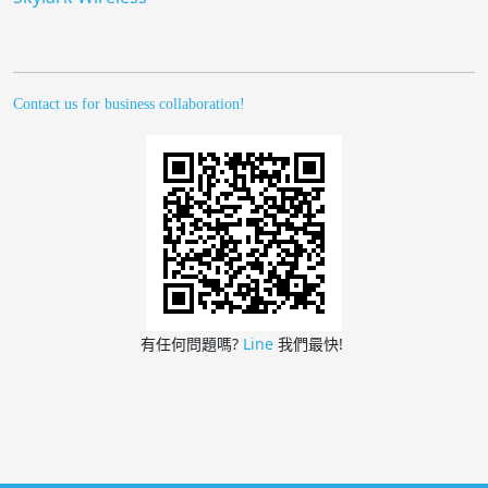
Contact us for business collaboration!
有任何問題嗎?
Line
我們最快!