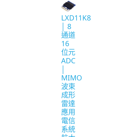
LXD11K8
│ 8
通道
16
位元
ADC
│
MIMO
波束
成形
雷達
應用
電信
系統