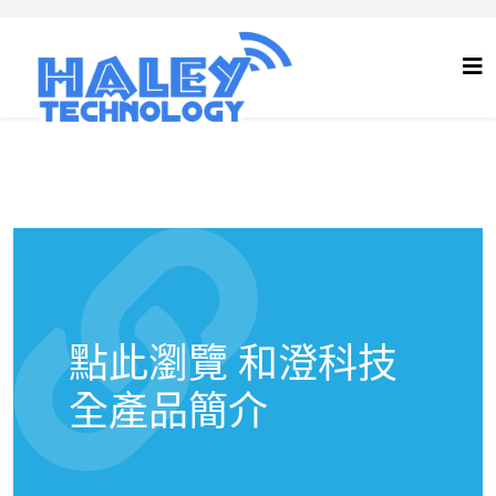
點此瀏覽 和澄科技
全產品簡介