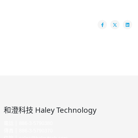
和澄科技 Haley Technology
電話 │ 886-3-5790380
傳真 │ 886-3-5790370