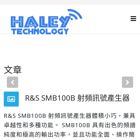
文章
Previous
Nex
R&S SMB100B 射頻訊號產生器
R&S SMB100B 射頻訊號產生器體積小巧，兼具
卓越性和多種功能。 SMB100B 具有出色的頻譜
純度和極高的輸出功率，並且功能全面、操作簡