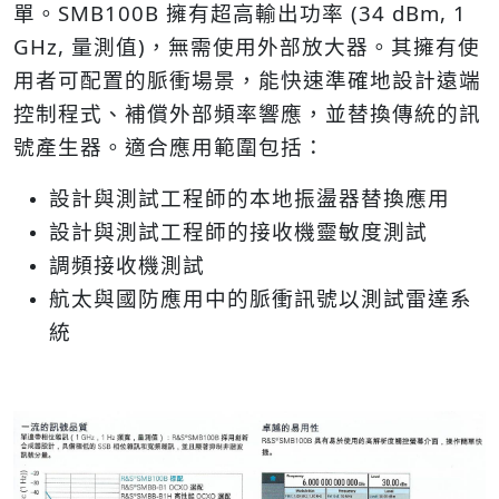
單。
SMB100B 擁有超高輸出功率 (34 dBm, 1
GHz, 量測值)，無需使用外部放大器。其擁有使
用者可配置的脈衝場景，能快速準確地設計遠端
控制程式、補償外部頻率響應，並替換傳統的訊
號產生器。適合應用範圍包括：
設計與測試工程師的本地振盪器替換應用
設計與測試工程師的接收機靈敏度測試
調頻接收機測試
航太與國防應用中的脈衝訊號以測試雷達系
統