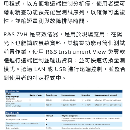
用程式，以方便地遠端控制分析儀。使用者還可
藉助精靈功能預先配置測試序列，以確保可重複
性，並縮短量測與故障排除時間。
R&S ZVH 是高效儀器，是用於現場應用，在陽
光下也能讀取螢幕資料，其精靈功能可簡化測試
前置作業，使用 R&S Instrument View 免費軟
體進行遠端控制並輸出資料，並可快速切換量測
模式。透過 LAN 或 USB 進行遠端控制，並整合
到使用者的特定程式中。