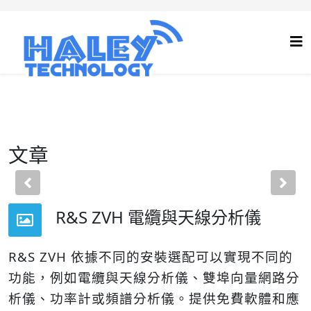
文章
Previous
Nex
R&S ZVH 電纜與天線分析儀
R&S ZVH 依據不同的安裝選配可以實現不同的
功能，例如電纜與天線分析儀、雙埠向量網路分
析儀、功率計或頻譜分析儀。提供免費軟體和應