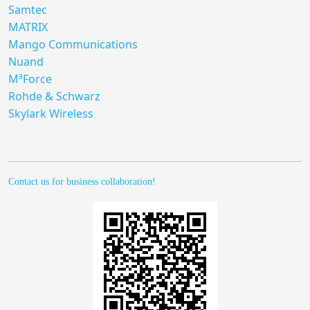
Samtec
MATRIX
Mango Communications
Nuand
M³Force
Rohde & Schwarz
Skylark Wireless
Contact us for business collaboration!