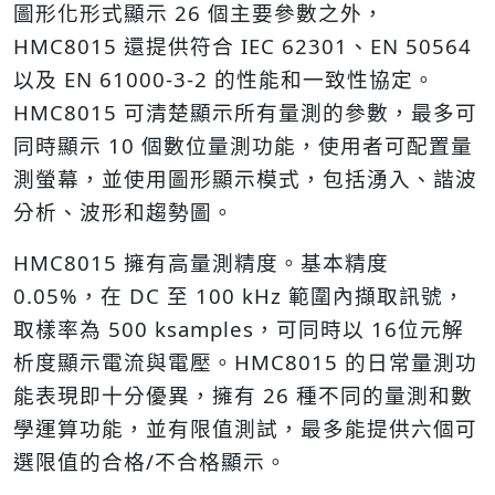
圖形化形式顯示 26 個主要參數之外，
HMC8015 還提供符合 IEC 62301、EN 50564
以及 EN 61000-3-2 的性能和一致性協定。
HMC8015 可清楚顯示所有量測的參數，最多可
同時顯示 10 個數位量測功能，使用者可配置量
測螢幕，並使用圖形顯示模式，包括湧入、諧波
分析、波形和趨勢圖。
HMC8015 擁有高量測精度。基本精度
0.05%，在 DC 至 100 kHz 範圍內擷取訊號，
取樣率為 500 ksamples，可同時以 16位元解
析度顯示電流與電壓。HMC8015 的日常量測功
能表現即十分優異，擁有 26 種不同的量測和數
學運算功能，並有限值測試，最多能提供六個可
選限值的合格/不合格顯示。