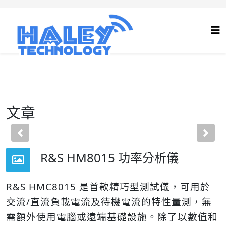
文章
Previous
Nex
R&S HM8015 功率分析儀
R&S HMC8015 是首款精巧型測試儀，可用於
交流/直流負載電流及待機電流的特性量測，無
需額外使用電腦或遠端基礎設施。除了以數值和