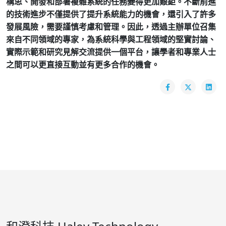
構思、開發和部署複雜系統的任務變得更加艱鉅。不斷前進
的技術進步不僅提供了提升系統能力的機會，還引入了許多
發展風險，需要謹慎考慮和管理。因此，透過主辦單位召集
來自不同領域的專家，為系統科學與工程領域的堅實討論、
實際示範和研究見解交流提供一個平台，讓學者和專業人士
之間可以更直接互動並有更多合作的機會。