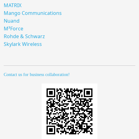
MATRIX
Mango Communications
Nuand
M³Force
Rohde & Schwarz
Skylark Wireless
Contact us for business collaboration!