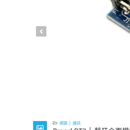
Previous
網路 │ 通訊