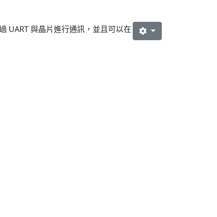
 UART 與晶片進行通訊，並且可以在