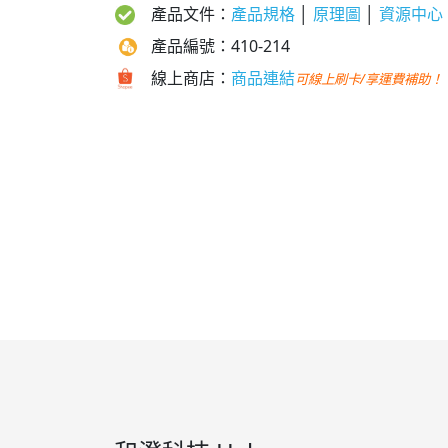
產品文件：
產品規格
│
原理圖
│
資源中心
產品編號：410-214
線上商店：
商品連結
可線上刷卡/享運費補助！